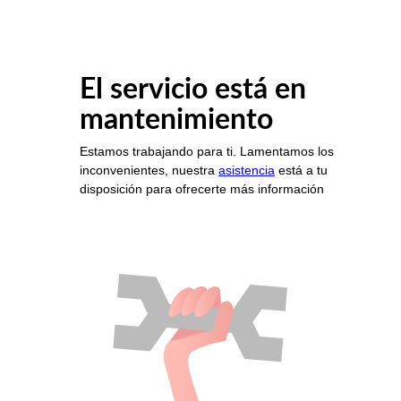
El servicio está en
mantenimiento
Estamos trabajando para ti. Lamentamos los
inconvenientes, nuestra
asistencia
está a tu
disposición para ofrecerte más información