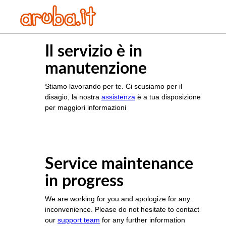
Il servizio è in
manutenzione
Stiamo lavorando per te. Ci scusiamo per il
disagio, la nostra
assistenza
è a tua disposizione
per maggiori informazioni
Service maintenance
in progress
We are working for you and apologize for any
inconvenience. Please do not hesitate to contact
our
support team
for any further information